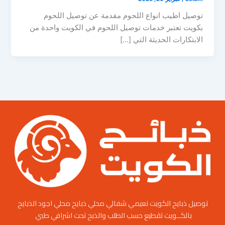
توصيل اطيب انواع اللحوم مقدمة عن توصيل اللحوم
بكويت تعتبر خدمات توصيل اللحوم في الكويت واحدة من
الابتكارات الحديثة التي […]
توصيل ذبايح الكويت نعيمي شفالي محلي ذبايح محلي اجود الذبايح
بالكــويت تقطيع حسب الطلب والذبح تحت اشرافي طبي