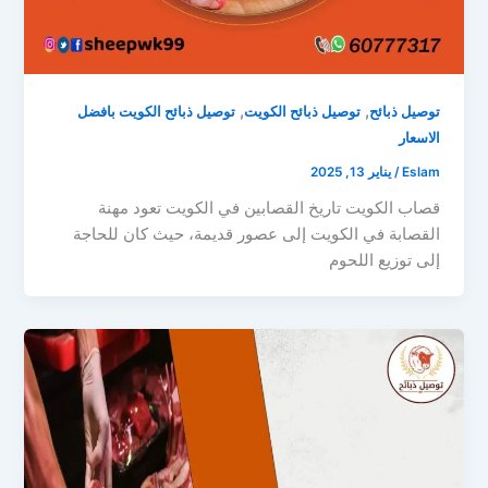
,
,
توصيل ذبائح
توصيل ذبائح الكويت
توصيل ذبائح الكويت بافضل
الاسعار
Eslam
/
يناير 13, 2025
قصاب الكويت تاريخ القصابين في الكويت تعود مهنة
القصابة في الكويت إلى عصور قديمة، حيث كان للحاجة
إلى توزيع اللحوم