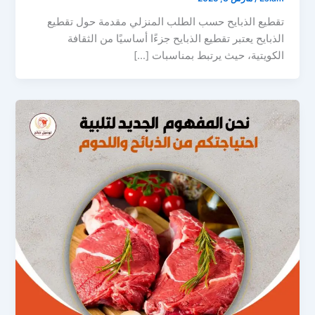
تقطيع الذبايح حسب الطلب المنزلي مقدمة حول تقطيع
الذبايح يعتبر تقطيع الذبايح جزءًا أساسيًا من الثقافة
الكويتية، حيث يرتبط بمناسبات […]