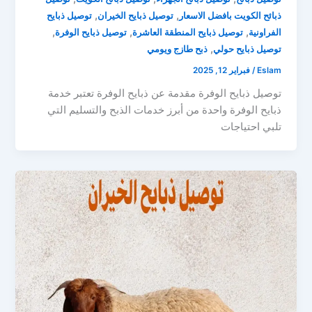
,
,
ذبائح الكويت بافضل الاسعار
توصيل ذبايح الخيران
توصيل ذبايح
,
,
,
الفراونية
توصيل ذبايح المنطقة العاشرة
توصيل ذبايح الوفرة
,
توصيل ذبايح حولي
ذبح طازج ويومي
Eslam
/
فبراير 12, 2025
توصيل ذبايح الوفرة مقدمة عن ذبايح الوفرة تعتبر خدمة
ذبايح الوفرة واحدة من أبرز خدمات الذبح والتسليم التي
تلبي احتياجات