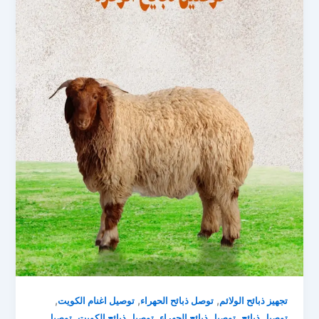
,
,
,
تجهيز ذبائح الولائم
توصل ذبائح الحهراء
توصيل اغنام الكويت
,
,
,
توصيل ذبائح
توصيل ذبائح الجهراء
توصيل ذبائح الكويت
توصيل