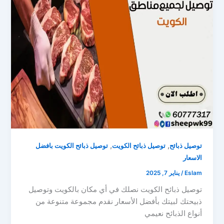
,
,
توصيل ذبائح
توصيل ذبائح الكويت
توصيل ذبائح الكويت بافضل
الاسعار
Eslam
/
يناير 7, 2025
توصيل ذبائح الكويت نصلك في أي مكان بالكويت وتوصيل
ذبيحتك لبيتك بأفضل الأسعار نقدم مجموعة متنوعة من
أنواع الذبائح نعيمي