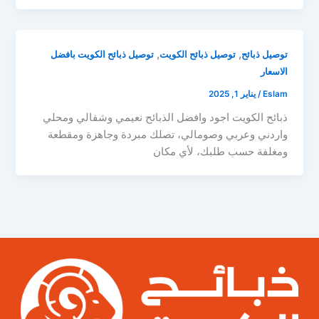
,
,
توصيل ذبائح
توصيل ذبائح الكويت
توصيل ذبائح الكويت بافضل
الاسعار
Eslam
/
يناير 1, 2025
ذبائح الكويت اجود وافضل الذبائح نعيمي وشفالي ومحلي
واردني وعربي وصومالي، تصلك مبردة وجاهزة ومقطعة
ومغلفة حسب طلبك، لأي مكان