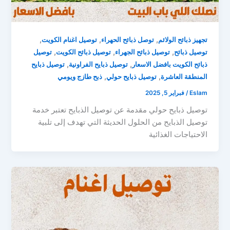
,
,
,
تجهيز ذبائح الولائم
توصل ذبائح الحهراء
توصيل اغنام الكويت
,
,
,
توصيل ذبائح
توصيل ذبائح الجهراء
توصيل ذبائح الكويت
توصيل
,
,
ذبائح الكويت بافضل الاسعار
توصيل ذبايح الفراونية
توصيل ذبايح
,
,
المنطقة العاشرة
توصيل ذبايح حولي
ذبح طازج ويومي
Eslam
/
فبراير 5, 2025
توصيل ذبايح حولي مقدمة عن توصيل الذبايح تعتبر خدمة
توصيل الذبايح من الحلول الحديثة التي تهدف إلى تلبية
الاحتياجات الغذائية