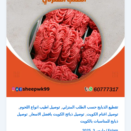
,
,
تقطيع الذبايح حسب الطلب المنزلي
توصيل اطيب انواع اللحوم
,
,
توصيل اغنام الكويت
توصيل ذبائح الكويت بافضل الاسعار
توصيل
ذبايح للمناسبات بالكويت
Eslam
/
مارس 3, 2025