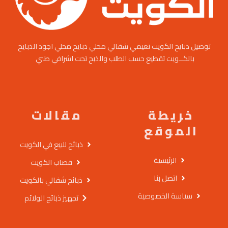
توصيل ذبايح الكويت نعيمي شفالي محلي ذبايح محلي اجود الذبايح
بالكــويت تقطيع حسب الطلب والذبح تحت اشرافي طبي
خريطة
مقالات
الموقع
ذبائح للبيع في الكويت
الرئيسية
قصاب الكويت
اتصل بنا
ذبائح شفالي بالكويت
سياسة الخصوصية
تجهيز ذبائح الولائم