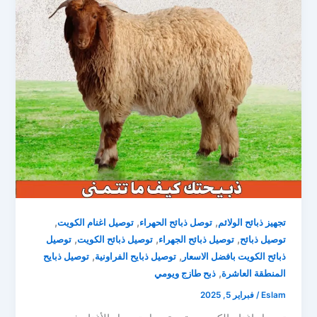
,
,
,
تجهيز ذبائح الولائم
توصل ذبائح الحهراء
توصيل اغنام الكويت
,
,
,
توصيل ذبائح
توصيل ذبائح الجهراء
توصيل ذبائح الكويت
توصيل
,
,
ذبائح الكويت بافضل الاسعار
توصيل ذبايح الفراونية
توصيل ذبايح
,
المنطقة العاشرة
ذبح طازج ويومي
Eslam
/
فبراير 5, 2025