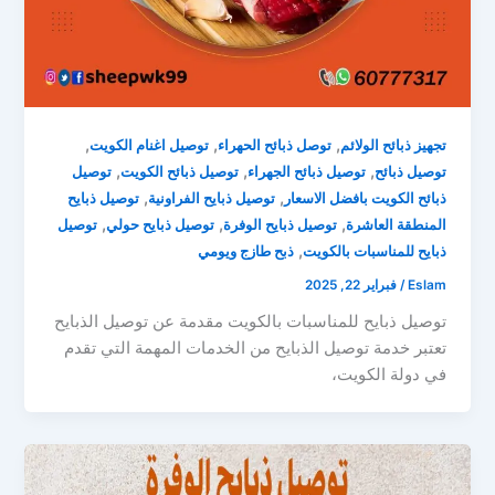
,
,
,
تجهيز ذبائح الولائم
توصل ذبائح الحهراء
توصيل اغنام الكويت
,
,
,
توصيل ذبائح
توصيل ذبائح الجهراء
توصيل ذبائح الكويت
توصيل
,
,
ذبائح الكويت بافضل الاسعار
توصيل ذبايح الفراونية
توصيل ذبايح
,
,
,
المنطقة العاشرة
توصيل ذبايح الوفرة
توصيل ذبايح حولي
توصيل
,
ذبايح للمناسبات بالكويت
ذبح طازج ويومي
Eslam
/
فبراير 22, 2025
توصيل ذبايح للمناسبات بالكويت مقدمة عن توصيل الذبايح
تعتبر خدمة توصيل الذبايح من الخدمات المهمة التي تقدم
في دولة الكويت،