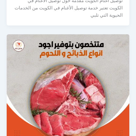
توصيل اغنام الكويت مقدمة حول توصيل الأغنام في
الكويت تعتبر خدمة توصيل الأغنام في الكويت من الخدمات
الحيوية التي تلبي